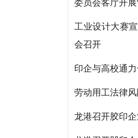
委员会客厅开展
工业设计
大赛宣
会
召开
印企与高校通力
劳动用工法律风
龙港召开胶印企