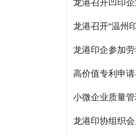
龙港召开凹印企
龙港召开“温州
龙港印企参加
劳
高价值专利申请
小微企业质量管
龙港印协组织
会