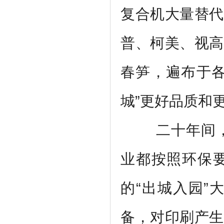
复合机大量替代
普、柯美、视高
春笋，遍布于各
城”更好品质和
二十年间
业都按照环保
的“出城入园”
备，对印刷产生