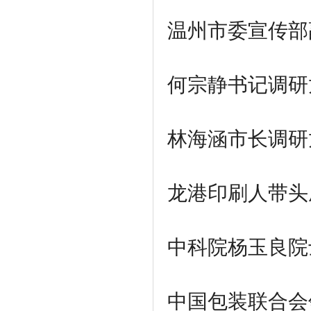
温州市委宣传部
何宗静书记调研
林海涵市长调研
龙港印刷人带头
中科院杨玉良院
中国包装联合会