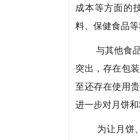
成本等方面的
料、保健食品等
与其他食
突出，存在包装
至还存在使用贵
进一步对月饼和
为让月饼