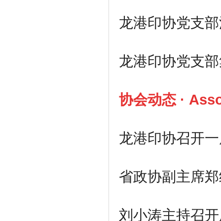
龙港印协党支部
龙港印协党支部
协会动态 · Asso
龙港印协召开一
省政协副主席郑
刘小涛主持召开