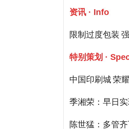
资讯 · Info
限制过度包装
特别策划 · Spec
中国印刷城
荣
季湘荣：早日实
陈世猛：多管齐