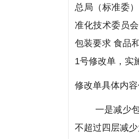
总局（标准委）
准化技术委员会
包装要求 食品
1
号修改单，实
修改单具体内容
一是减少
不超过四层减少