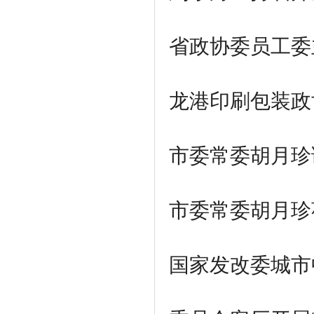
省政协委员工委
龙港印刷包装政
市委常委胡月珍
市委常委胡月珍
国家发改委城市