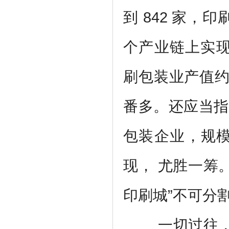
到 842 家，
个产业链上实现
刷包装业产值约 
番多。还应当指
包装企业，规模
现， 尤胜一筹
印刷城”不可分
一切过往