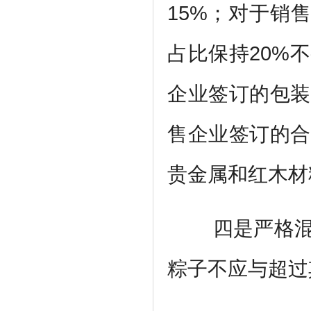
15%
；对于销
占比保持
20%
不
企业签订的包装
售企业签订的合
贵金属和红木材
四是严格
粽子不应与超过