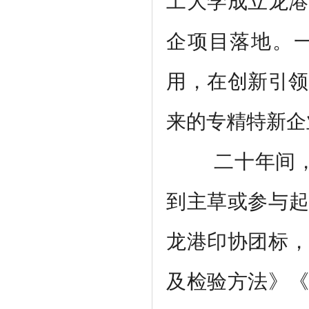
工大学成立龙港
企项目落地。
用，在创新引领
来的专精特新企
二十年间
到主草或参与起
龙港印协团标，
及检验方法》《