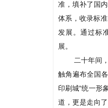
准，填补了国内
体系，收录标准
发展。通过标
展。
二十年间
触角遍布全国各
印刷城”统一形
道，更是走向了