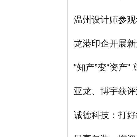
温州设计师参观
龙港印企开展新
“知产”变“资产”
亚龙、博宇
获评
诚德科技：打好