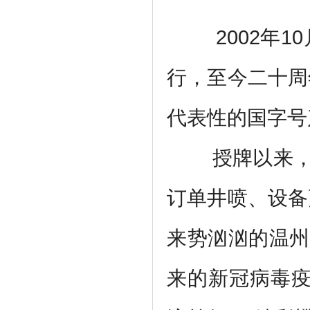
2002年10
行，至今二十周
代表性的国字号
授牌以来
订单井喷、设备
来势汹汹的温州
来的新冠病毒疫