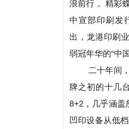
浪前行， 精彩
中宣部印刷发行
出，龙港印刷业
弱冠年华的“中
二十年间
牌之初的十几台
8+2，几乎涵
凹印设备从低档