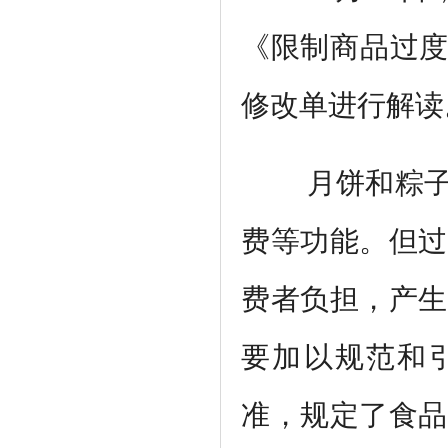
《限制商品过度
修改单进行解读
月饼和粽
费等功能。但过
费者负担，产生
要加以规范和
准，规定了食品