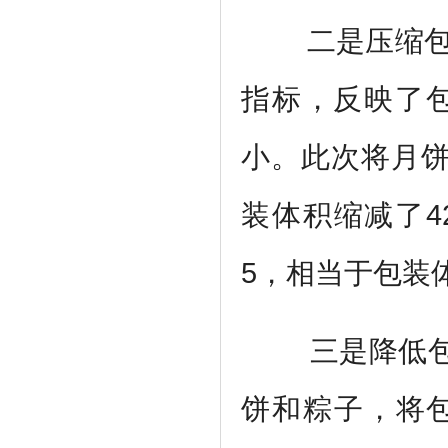
二是压缩
指标，反映了
小。此次将月
装体积缩减了
4
5
，相当于包装
三是降低
饼和粽子，将