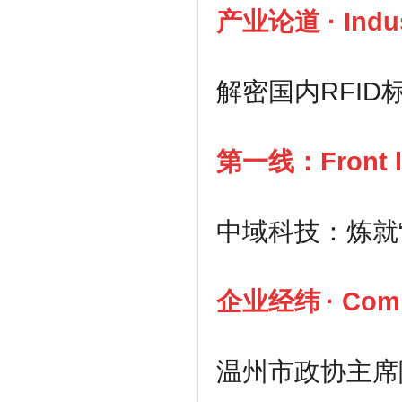
产业论道
·
Indu
解密国内
RFID
第一线：Front l
中域科技：炼就
企业经纬
·
Com
温州市政协主席