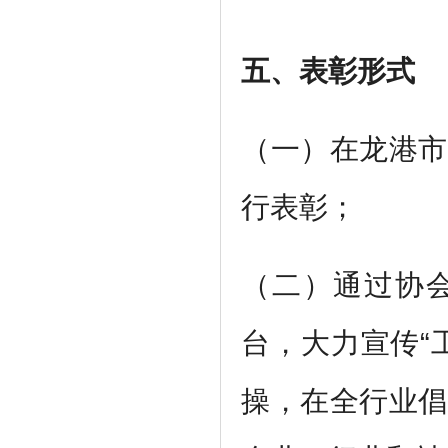
五、表彰形式
（一）在龙港市
行表彰；
（二）通过协
台，大力宣传“
操，在全行业倡