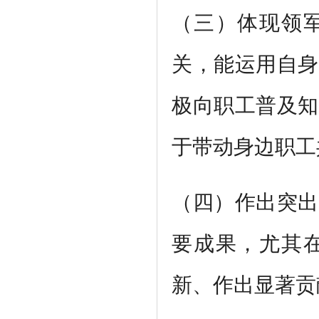
（三）体现领
关，能运用自身
极向职工普及知
于带动身边职工
（四）作出突出
要成果，尤其
新、作出显著贡