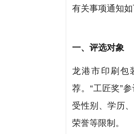
有关事项通知如
一、评选对象
龙港市印刷包
荐。“工匠奖”
受性别、学历、
荣誉等限制。