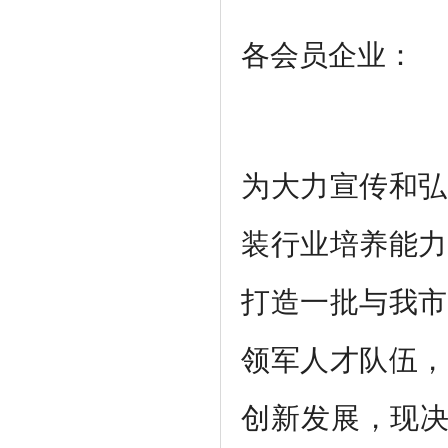
各会员企业：
为大力宣传和弘
装行业培养能力
打造一批与我市
领军人才队伍，
创新发展，现决