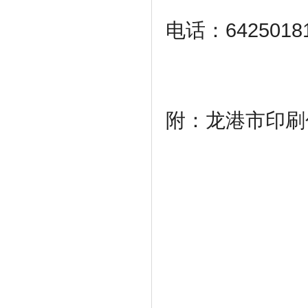
电话：6425018
附：龙港市印刷