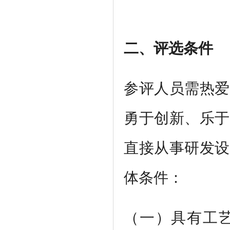
二、评选条件
参评人员需热爱
勇于创新、乐于
直接从事研发设
体条件：
（一）具有工