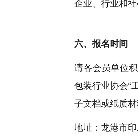
企业、行业和社
六、报名时间
请各会员单位积
包装行业协会“
子文档或纸质材
地址：龙港市印