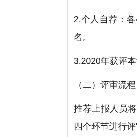
2.个人自荐：
名。
3.2020年获
（二）评审流程
推荐上报人员将
四个环节进行评