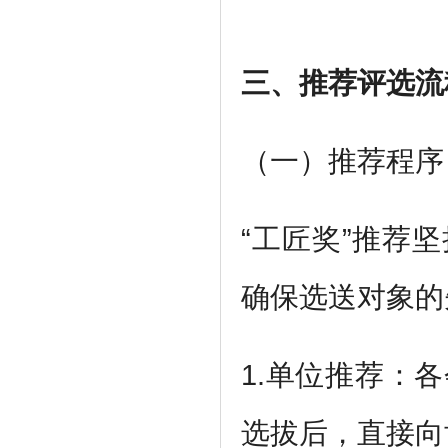
三、推荐评选流
（一）推荐程序
“工匠奖”推荐
确保选送对象的
1.单位推荐：
选拔后，直接向