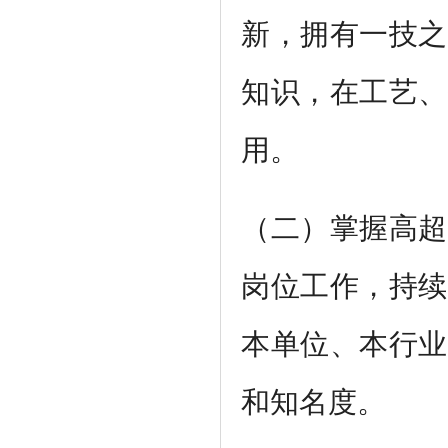
新，拥有一技之
知识，在工艺、
用。
（二）掌握高超
岗位工作，持续
本单位、本行业
和知名度。