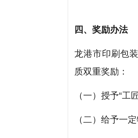
四、奖励办法
龙港市印刷包装
质双重奖励：
（一）授予“工
（二）给予一定