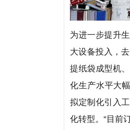
为进一步提升生
大设备投入，去
提纸袋成型机、
化生产水平大幅
拟定制化引入工
化转型。“目前