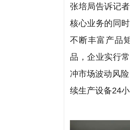
张培局告诉记者
核心业务的同时
不断丰富产品
品，企业实行常
冲市场波动风险
续生产设备24