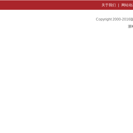
关于我们
|
网站动
Copyright 200
浙I