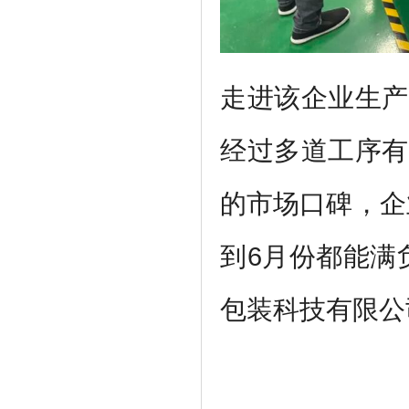
走进该企业生产
经过多道工序有
的市场口碑，企
到6月份都能满
包装科技有限公