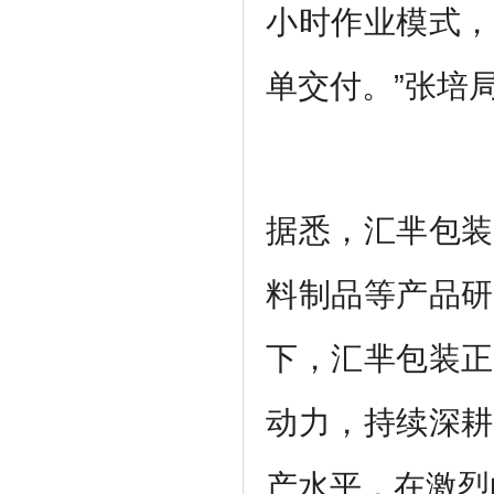
小时作业模式，
单交付。”张培
据悉，汇芈包装
料制品等产品研
下，汇芈包装正
动力，持续深耕
产水平，在激烈