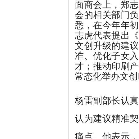
面商会上，郑志
会的相关部门负
悉，在今年年初
志虎代表提出《
文创升级的建议
准、优化子女入
才；推动印刷产
常态化举办文创
杨雷副部长认真
认为建议精准契
痛点。他表示，