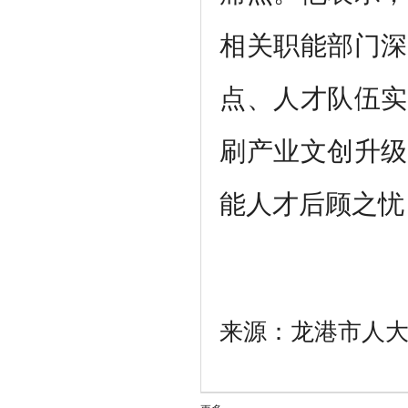
相关职能部门深
点、人才队伍实
刷产业文创升级
能人才后顾之忧
来源：龙港市人