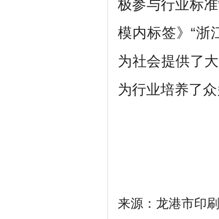
极参与行业标准
模内标签》“浙
为社会提供了大
为行业培养了众
来源：龙港市印