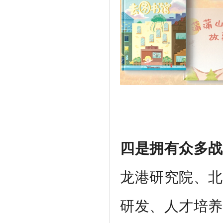
四是拥有众多战
龙港研究院、北
研发、人才培养