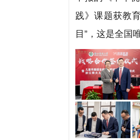
践》课题获教育
目”，这是全国