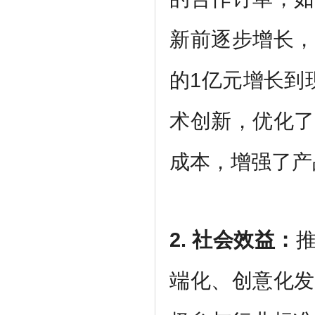
新前逐步增长，
的1亿元增长到
术创新，优化了
成本，增强了产
2. 社会效益
：
端化、创意化发