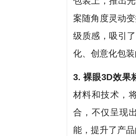
包装上，推出光
案随角度灵动变
级质感，吸引了
化、创意化包装
3.
裸眼3D效果
材料和技术，将
合，不仅呈现出
能，提升了产品