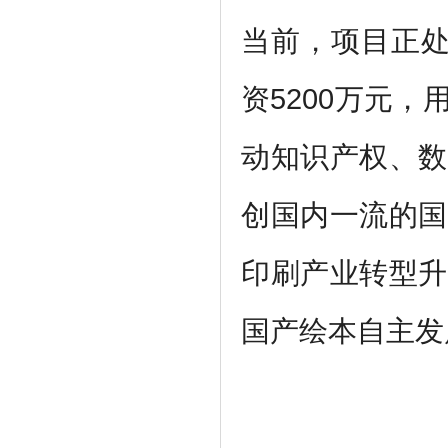
当前，项目正
资5200万元
动知识产权、数
创国内一流的国
印刷产业转型升
国产绘本自主发