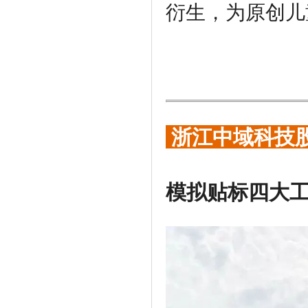
衍生，为原创儿
浙江中域科技
模拟贴标四大