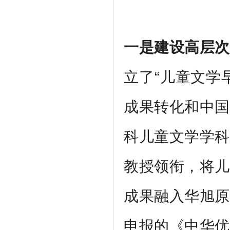
一是建设高层次
立了“儿童文学
成果转化和中国
科儿童文学学科
教授领衔，将儿
成果融入华旭原
申报的《中华优