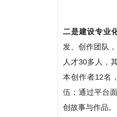
二是建设专业
发、创作团队，
人才30多人，
本创作者12名
伍；通过平台面
创故事与作品。