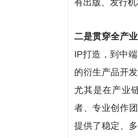
有出版、发行机
二是贯穿全产业
IP打造，到中
的衍生产品开发
尤其是在产业
者、专业创作团
提供了稳定、多