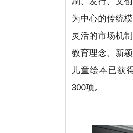
刷、发行、文创
为中心的传统模
灵活的市场机制
教育理念、新颖
儿童绘本已获
300项
。