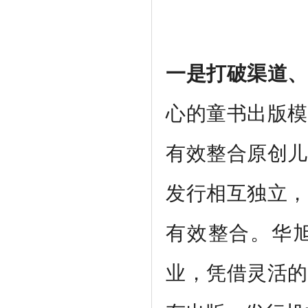
一是打破渠道、
心的童书出版模
有效整合原创儿
发行相互独立，
有效整合。华
业，凭借灵活的