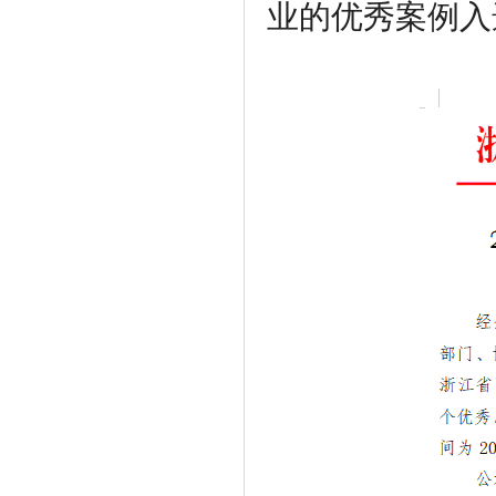
业的优秀案例入