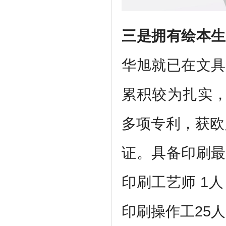
三是拥有绘本生
华旭就已在文具
累积较为扎实，
多项专利，获欧
证。具备印刷最
印刷工艺师 1
印刷操作工25