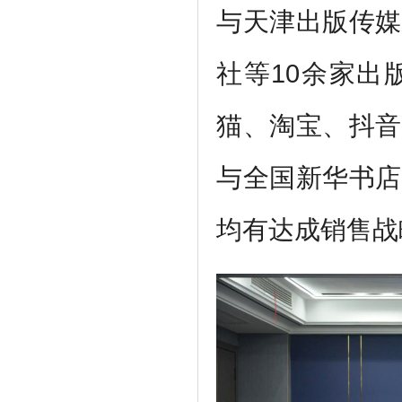
与天津出版传媒
社等10余家出
猫、淘宝、抖音
与全国新华书店
均有达成销售战