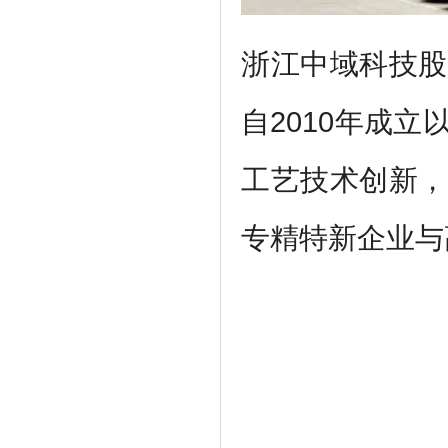
浙江中域科技股
自2010年成
工艺技术创新，
专精特新企业与