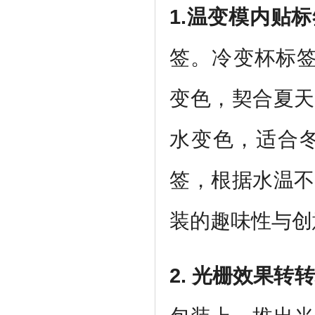
1.
温变模内贴标
签。冷变杯标签
变色，契合夏天
水变色，适合
签，根据水温不
装的趣味性与创
2.
光栅效果转转